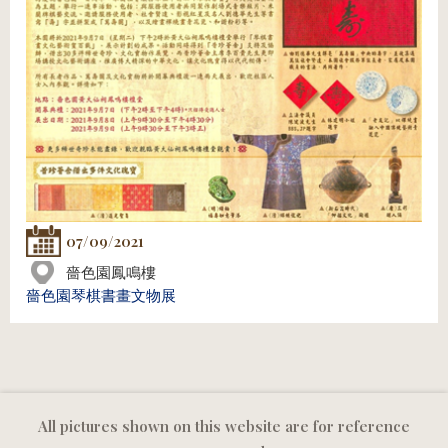
07/09/2021
嗇色園鳳鳴樓
嗇色園琴棋書畫文物展
All pictures shown on this website are for reference