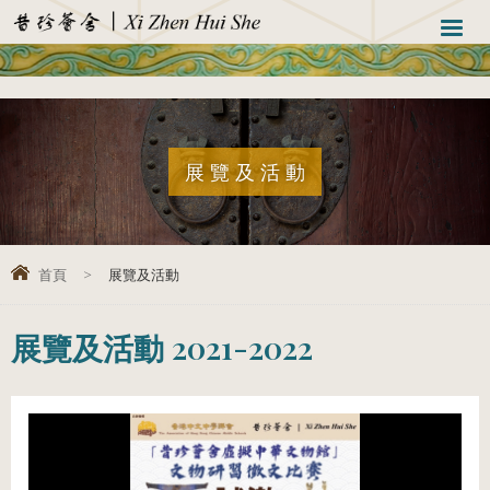
展覽及活動
首頁
>
展覽及活動
展覽及活動 2021-2022